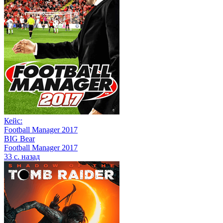
Кейс:
Football Manager 2017
BIG Bear
Football Manager 2017
33 с. назад