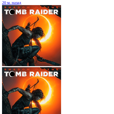
20 м. назад