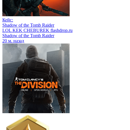
Кейс:
Shadow of the Tomb Raider
LOL KEK CHEBUREK flashdrop.ru
Shadow of the Tomb Raider
20 м. назад