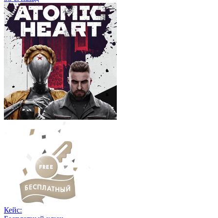
Кейс: