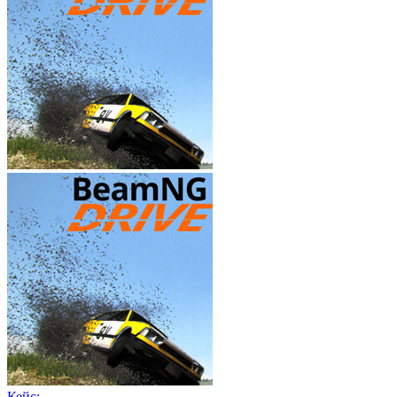
Кейс: