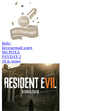
Кейс:
Бесплатный ключ
MS POXA
PAYDAY 2
18 м. назад