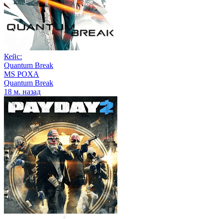
Кейс:
Quantum Break
MS POXA
Quantum Break
18 м. назад