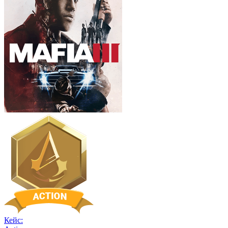
Кейс: