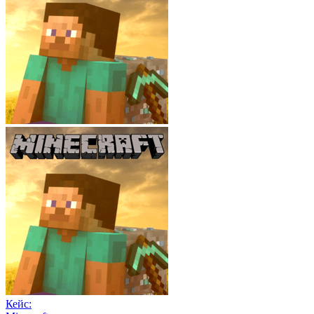
Кейс: