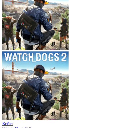
Кейс: