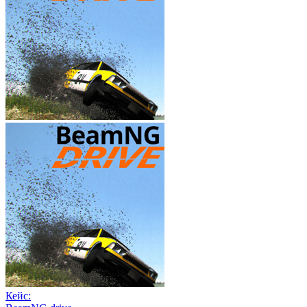
Кейс: