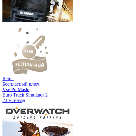
Кейс:
Бесплатный ключ
Vse Po Maslu
Euro Truck Simulator 2
23 м. назад