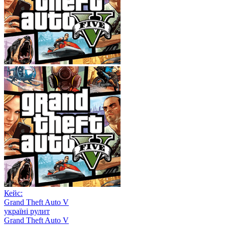
Кейс:
Grand Theft Auto V
україні рулит
Grand Theft Auto V