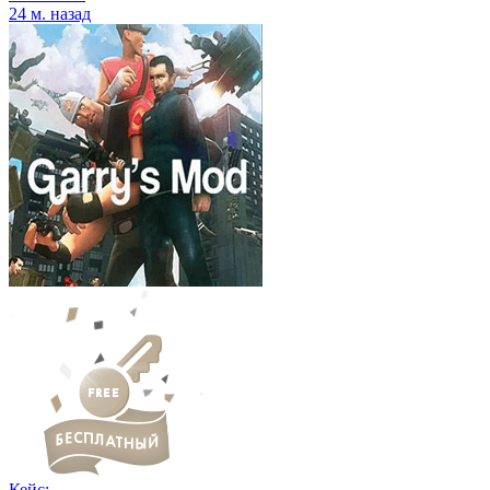
24 м. назад
Кейс: