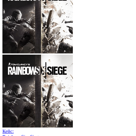
Кейс: