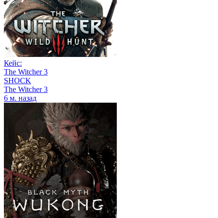
Кейс:
The Witcher 3
SHOCK
The Witcher 3
6 м. назад