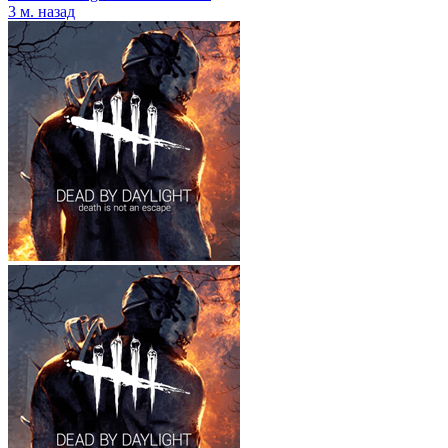
3 м. назад