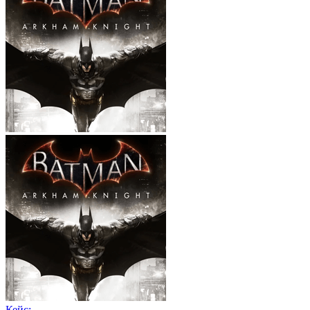
Кейс: