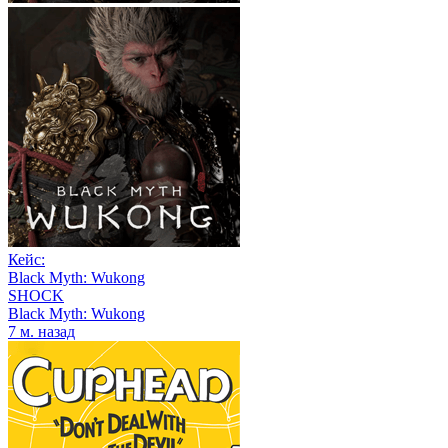
Кейс:
Black Myth: Wukong
SHOCK
Black Myth: Wukong
7 м. назад