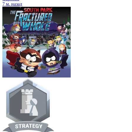
7 м. назад