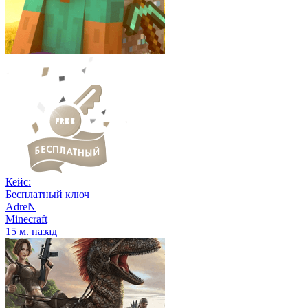
Кейс:
Бесплатный ключ
AdreN
Minecraft
15 м. назад