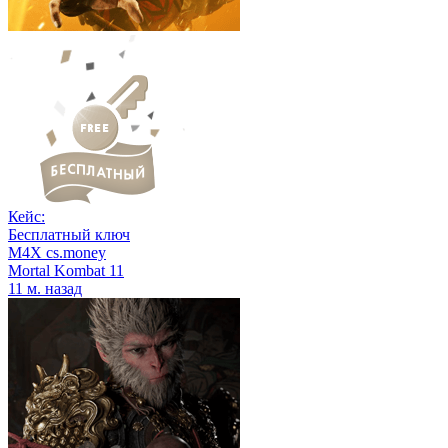
Кейс:
Бесплатный ключ
M4X cs.money
Mortal Kombat 11
11 м. назад