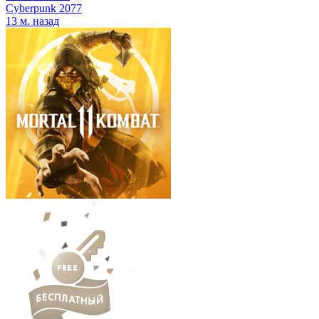
Cyberpunk 2077
13 м. назад