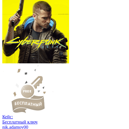
Кейс:
Бесплатный ключ
nik.adamov00