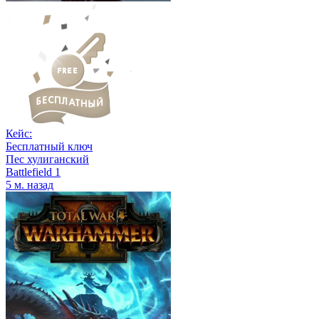
Кейс:
Бесплатный ключ
Пес хулиганский
Battlefield 1
5 м. назад