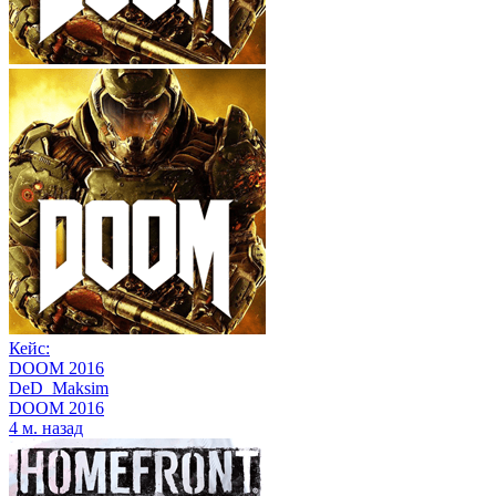
Кейс:
DOOM 2016
DeD_Maksim
DOOM 2016
4 м. назад