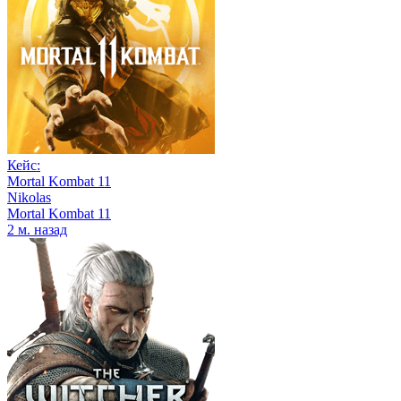
Кейс:
Mortal Kombat 11
Nikolas
Mortal Kombat 11
2 м. назад