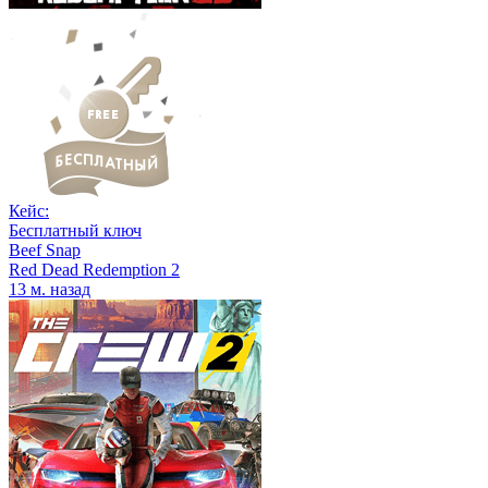
Кейс:
Бесплатный ключ
Beef Snap
Red Dead Redemption 2
13 м. назад