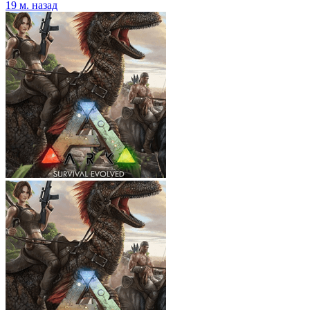
19 м. назад