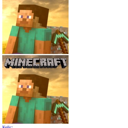
Кейс: