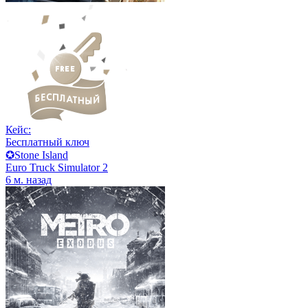
Кейс:
Бесплатный ключ
✪Stone Island
Euro Truck Simulator 2
6 м. назад