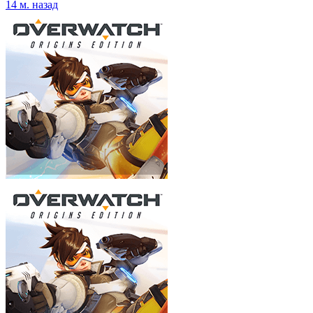
14 м. назад