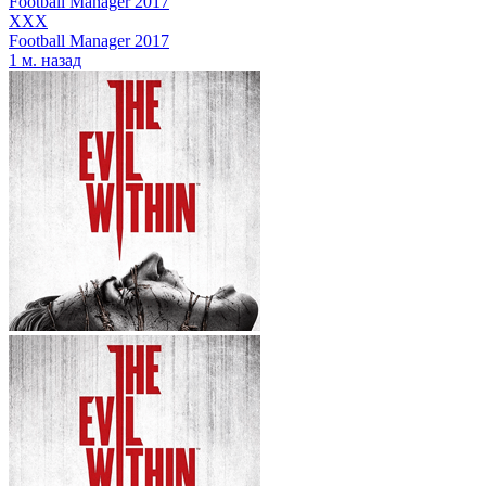
Football Manager 2017
XXX
Football Manager 2017
1 м. назад