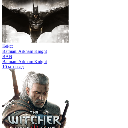
Кейс:
Batman: Arkham Knight
BAN
Batman: Arkham Knight
10 м. назад