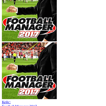
Кейс: