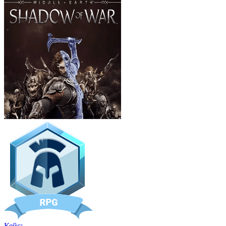
Кейс: