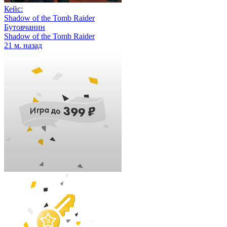
Кейс:
Shadow of the Tomb Raider
Бутовчанин
Shadow of the Tomb Raider
21 м. назад