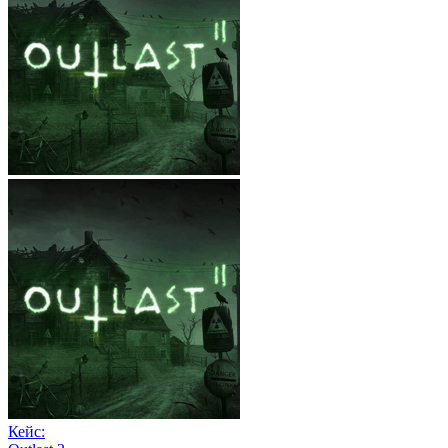
Кейс: