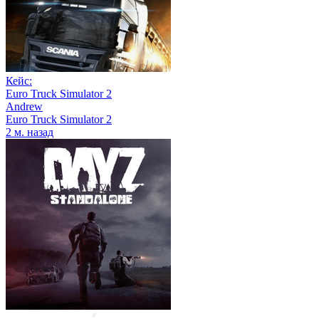
Кейс:
Euro Truck Simulator 2
Andrew
Euro Truck Simulator 2
2 м. назад