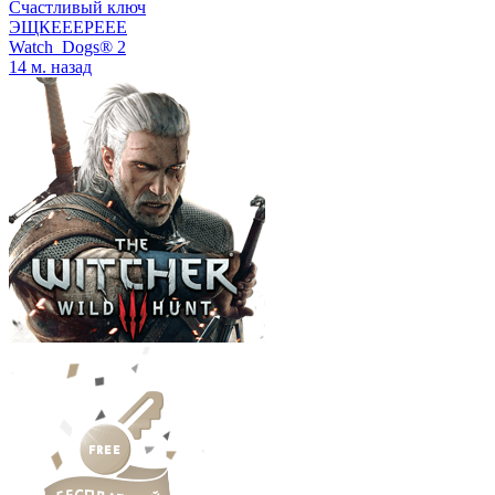
Счастливый ключ
ЭЩКЕЕЕРЕЕЕ
Watch_Dogs® 2
14 м. назад