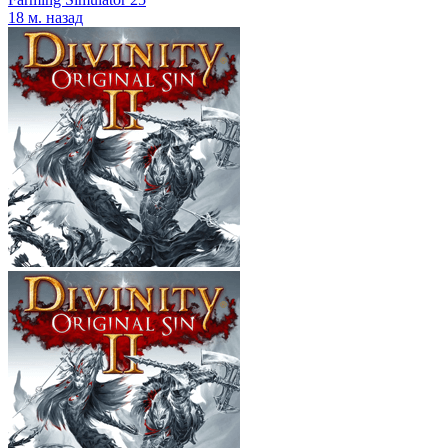
18 м. назад